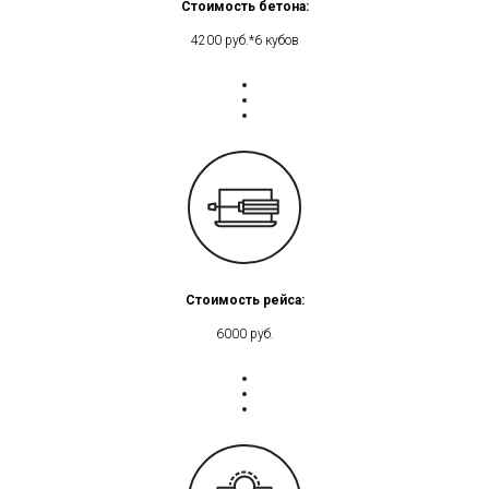
Стоимость бетона:
4200 руб.*6 кубов
Стоимость рейса:
6000 руб.