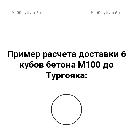
5000 руб./рейс
6000 руб./рейс
Пример расчета доставки 6
кубов бетона М100 до
Тургояка: