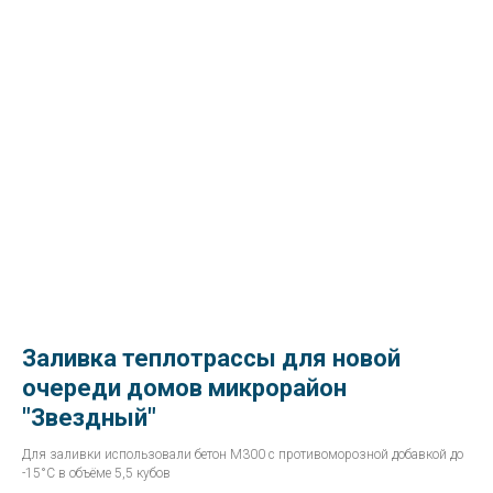
Заливка теплотрассы для новой
очереди домов микрорайон
"Звездный"
Для заливки использовали бетон М300 с противоморозной добавкой до
-15°С в объёме 5,5 кубов