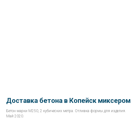
Доставка бетона в Копейск миксером
Бетон марки М250, 2 кубических метра. Отливка формы для изделия.
Май 2020.