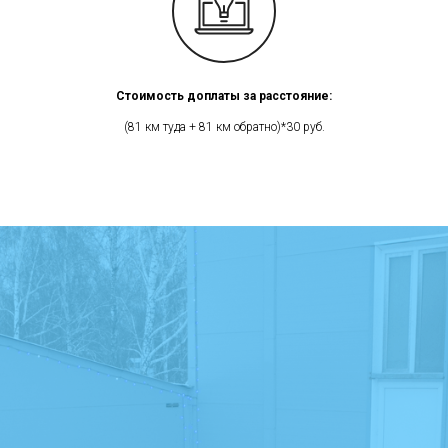
Стоимость доплаты за расстояние:
(81 км туда + 81 км обратно)*30 руб.