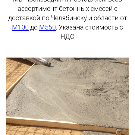
ассортимент бетонных смесей с
доставкой по Челябинску и области от
М100
до
М550
. Указана стоимость с
НДС