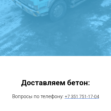
Доставляем бетон:
Вопросы по телефону:
+7 351 751-17-04