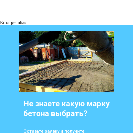
Error get alias
Не знаете какую марку
бетона выбрать?
Оставьте заявку и получите