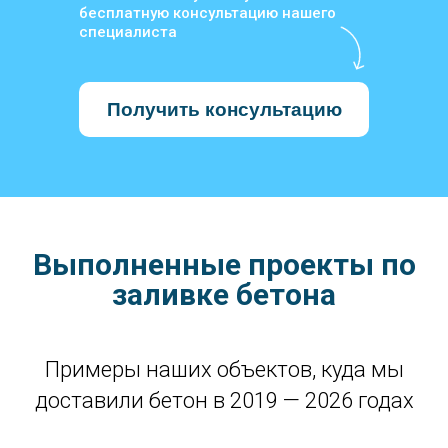
бесплатную консультацию нашего
специалиста
Получить консультацию
Выполненные проекты по
заливке бетона
Примеры наших объектов, куда мы
доставили бетон в 2019 — 2026 годах