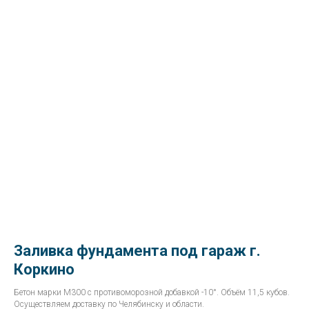
Заливка фундамента под гараж г.
Коркино
Бетон марки М300 с противоморозной добавкой -10°. Объём 11,5 кубов.
Осуществляем доставку по Челябинску и области.