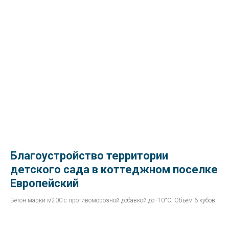
Благоустройство территории
детского сада в коттеджном поселке
Европейский
Бетон марки м200 с противоморозной добавкой до -10°С. Объём 6 кубов.