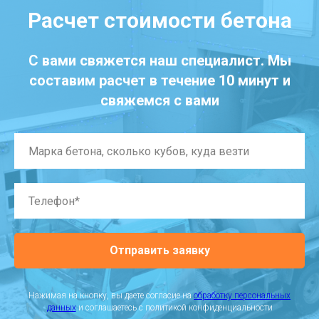
Расчет стоимости бетона
С вами свяжется наш специалист. Мы
составим расчет в течение 10 минут и
свяжемся с вами
Отправить заявку
Нажимая на кнопку, вы даете согласие на
обработку персональных
данных
и соглашаетесь c политикой конфиденциальности