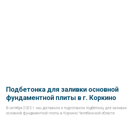
Подбетонка для заливки основной
фундаментной плиты в г. Коркино
В октябре 2025 г. мы доставили и подготовили подбетонку для заливки
основной фундаментной плиты в Коркино Челябинской области.