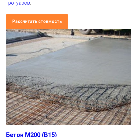
тротуаров
.
Рассчитать стоимость
Бетон М200 (В15)