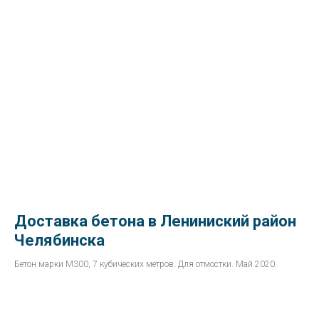
Доставка бетона в Лениниский район
Челябинска
Бетон марки М300, 7 кубических метров. Для отмостки. Май 2020.