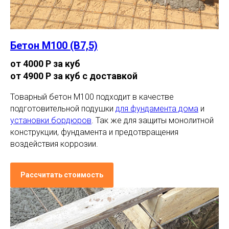
Бетон М100 (В7,5)
от 4000 Р за куб
от 4900 Р за куб с доставкой
Товарный бетон М100 подходит в качестве
подготовительной подушки
для фундамента дома
и
установки бордюров
. Так же для защиты монолитной
конструкции, фундамента и предотвращения
воздействия коррозии.
Рассчитать стоимость