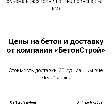
объема и расстояния от Челябинска (~81
км)
Цены на бетон и доставку
от компании «БетонСтрой»
Стоимость доставки: 30 руб. за 1 км вне
Челябинска
От 1 до 3 кубов
От 4 до 6 кубов