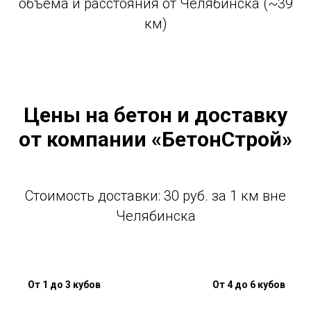
объема и расстояния от Челябинска (~39
км)
Цены на бетон и доставку
от компании «БетонСтрой»
Стоимость доставки: 30 руб. за 1 км вне
Челябинска
От 1 до 3 кубов
От 4 до 6 кубов