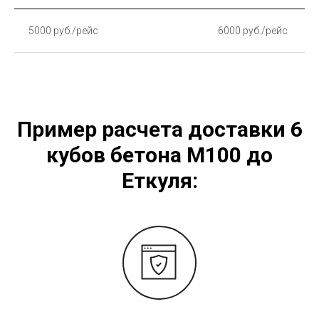
5000 руб./рейс
6000 руб./рейс
Пример расчета доставки 6
кубов бетона М100 до
Еткуля: