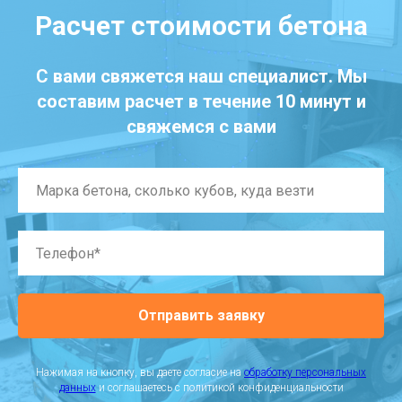
Расчет стоимости бетона
С вами свяжется наш специалист. Мы
составим расчет в течение 10 минут и
свяжемся с вами
Отправить заявку
Нажимая на кнопку, вы даете согласие на
обработку персональных
данных
и соглашаетесь c политикой конфиденциальности