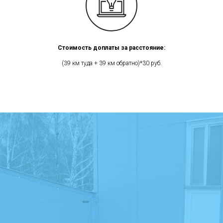
Стоимость доплаты за расстояние:
(39 км туда + 39 км обратно)*30 руб.