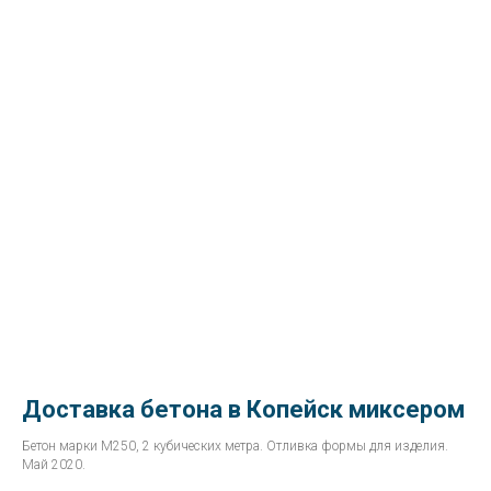
Доставка бетона в Копейск миксером
Бетон марки М250, 2 кубических метра. Отливка формы для изделия.
Май 2020.