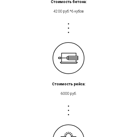
Стоимость бетона:
4200 руб.*6 кубов
Стоимость рейса:
6000 руб.