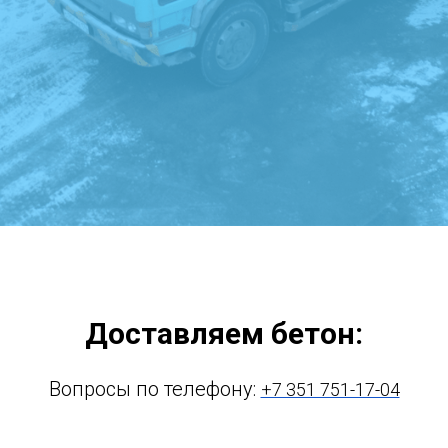
Доставляем бетон:
Вопросы по телефону:
+7 351 751-17-04