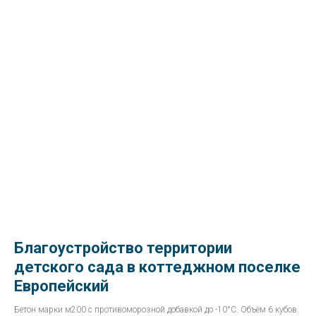
Благоустройство территории
детского сада в коттеджном поселке
Европейский
Бетон марки м200 с противоморозной добавкой до -10°С. Объём 6 кубов.