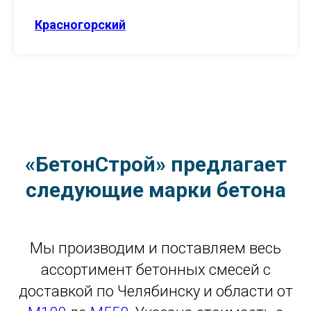
Красногорский
«БетонСтрой» предлагает
следующие марки бетона
Мы производим и поставляем весь
ассортимент бетонных смесей с
доставкой по Челябинску и области от