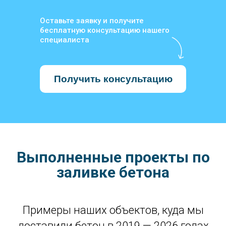
Оставьте заявку и получите
бесплатную консультацию нашего
специалиста
Получить консультацию
Выполненные проекты по
заливке бетона
Примеры наших объектов, куда мы
доставили бетон в 2019 — 2026 годах