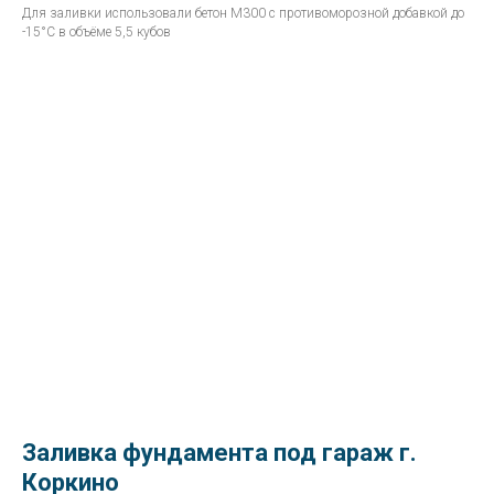
Для заливки использовали бетон М300 с противоморозной добавкой до
-15°С в объёме 5,5 кубов
Заливка фундамента под гараж г.
Коркино