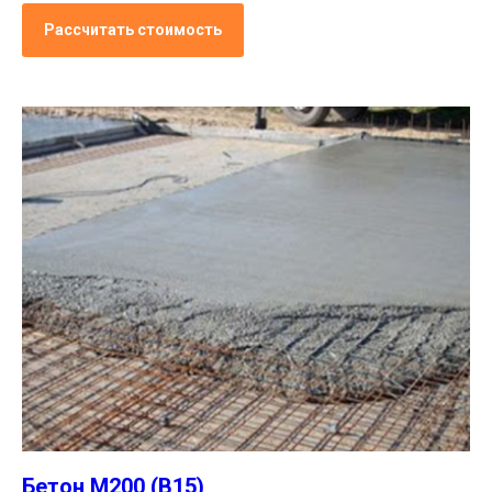
Рассчитать стоимость
Бетон М200 (В15)