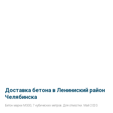
Доставка бетона в Лениниский район
Челябинска
Бетон марки М300, 7 кубических метров. Для отмостки. Май 2020.