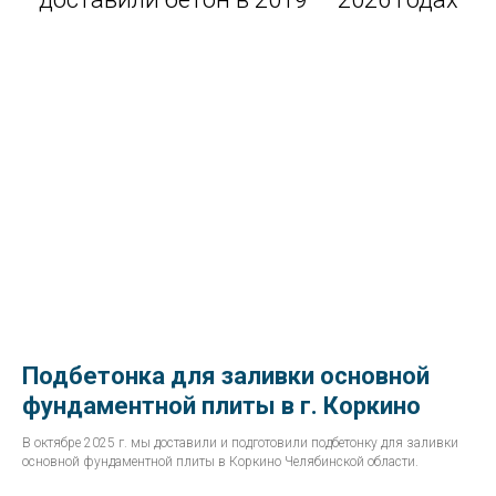
Подбетонка для заливки основной
фундаментной плиты в г. Коркино
В октябре 2025 г. мы доставили и подготовили подбетонку для заливки
основной фундаментной плиты в Коркино Челябинской области.