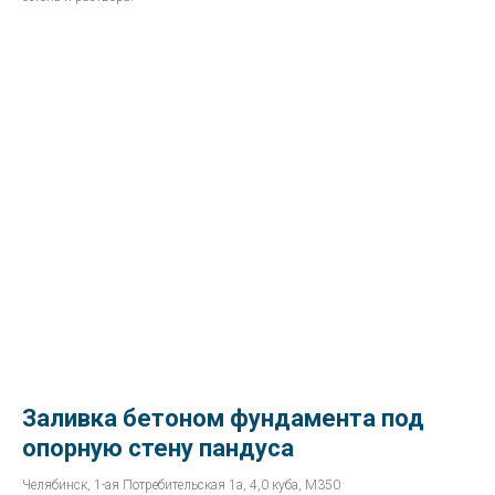
Заливка бетоном фундамента под
опорную стену пандуса
Челябинск, 1-ая Потребительская 1а, 4,0 куба, М350