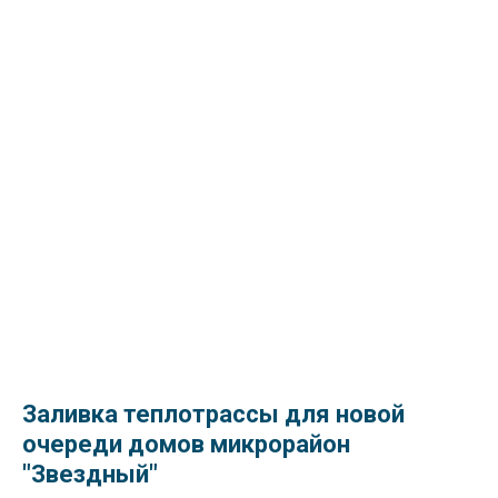
Заливка теплотрассы для новой
очереди домов микрорайон
"Звездный"