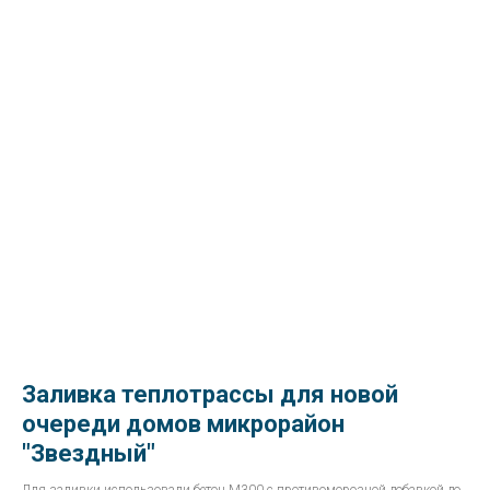
Заливка теплотрассы для новой
очереди домов микрорайон
"Звездный"