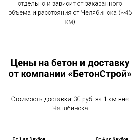
отдельно и зависит от заказанного
объема и расстояния от Челябинска (~45
км)
Цены на бетон и доставку
от компании «БетонСтрой»
Стоимость доставки: 30 руб. за 1 км вне
Челябинска
От 1 до 3 кубов
От 4 до 6 кубов