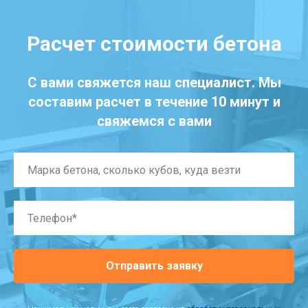
Расчет стоимости бетона
С вами свяжется наш специалист. Мы
составим расчет в течение 10 минут и
свяжемся с вами
Отправить заявку