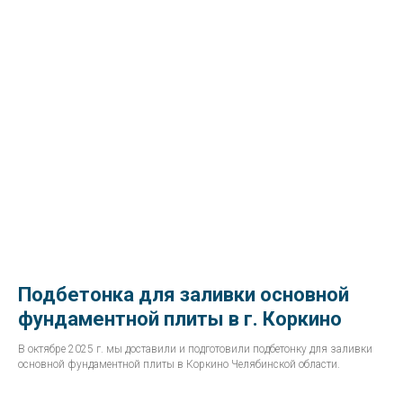
Подбетонка для заливки основной
фундаментной плиты в г. Коркино
В октябре 2025 г. мы доставили и подготовили подбетонку для заливки
основной фундаментной плиты в Коркино Челябинской области.