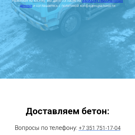
Нажимая на кнопку, вы даете согласие на
обработку персональных
данных
и соглашаетесь c политикой конфиденциальности
Доставляем бетон:
Вопросы по телефону:
+7 351 751-17-04