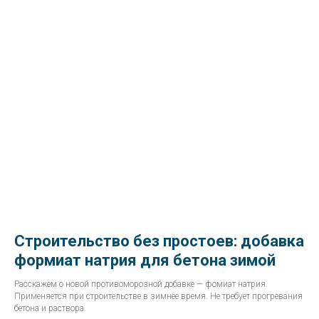
Строительство без простоев: добавка
формиат натрия для бетона зимой
Расскажем о новой противоморозной добавке — фомиат натрия.
Применяется при строительстве в зимнее время. Не требует прогревания
бетона и раствора.