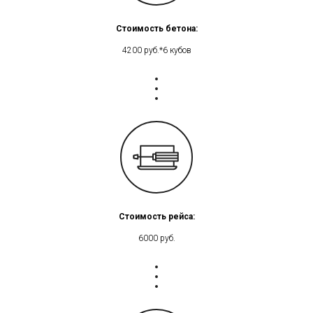
Стоимость бетона:
4200 руб.*6 кубов
Стоимость рейса:
6000 руб.