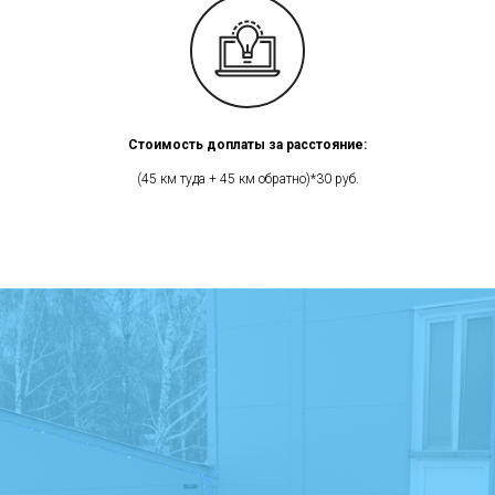
Стоимость доплаты за расстояние:
(45 км туда + 45 км обратно)*30 руб.