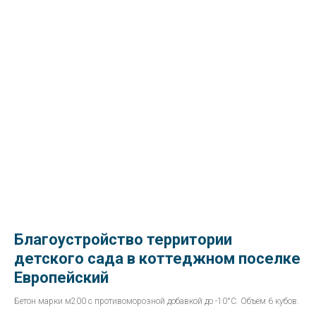
Благоустройство территории
детского сада в коттеджном поселке
Европейский
Бетон марки м200 с противоморозной добавкой до -10°С. Объём 6 кубов.