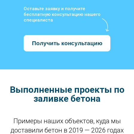
Оставьте заявку и получите
бесплатную консультацию нашего
специалиста
Получить консультацию
Выполненные проекты по
заливке бетона
Примеры наших объектов, куда мы
доставили бетон в 2019 — 2026 годах