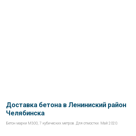
Доставка бетона в Лениниский район
Челябинска
Бетон марки М300, 7 кубических метров. Для отмостки. Май 2020.