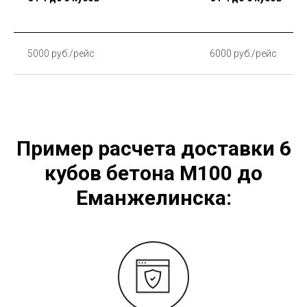
5000 руб./рейс
6000 руб./рейс
Пример расчета доставки 6
кубов бетона М100 до
Еманжелинска: