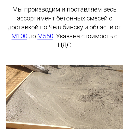
Мы производим и поставляем весь
ассортимент бетонных смесей с
доставкой по Челябинску и области от
М100
до
М550
. Указана стоимость с
НДС