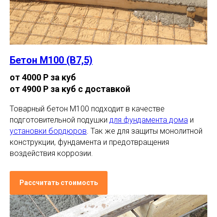
Бетон М100 (В7,5)
от 4000 Р за куб
от 4900 Р за куб с доставкой
Товарный бетон М100 подходит в качестве
подготовительной подушки
для фундамента дома
и
установки бордюров
. Так же для защиты монолитной
конструкции, фундамента и предотвращения
воздействия коррозии.
Рассчитать стоимость