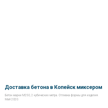
Доставка бетона в Копейск миксером
Бетон марки М250, 2 кубических метра. Отливка формы для изделия.
Май 2020.