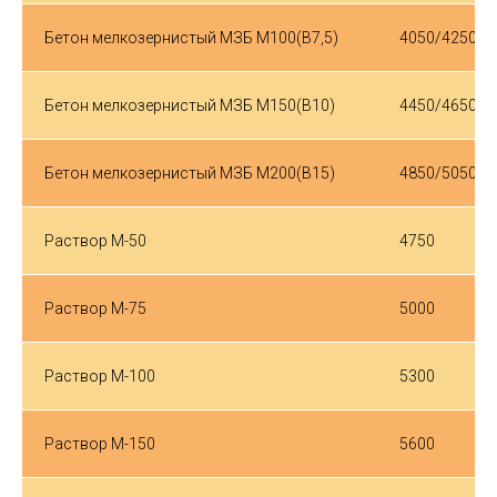
Бетон мелкозернистый МЗБ М100(В7,5)
4050/4250
Бетон мелкозернистый МЗБ М150(В10)
4450/4650
Бетон мелкозернистый МЗБ М200(В15)
4850/5050
Раствор М-50
4750
Раствор М-75
5000
Раствор М-100
5300
Раствор М-150
5600