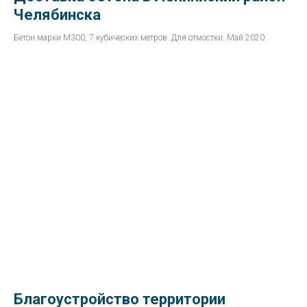
Челябинска
Бетон марки М300, 7 кубических метров. Для отмостки. Май 2020.
Благоустройство территории