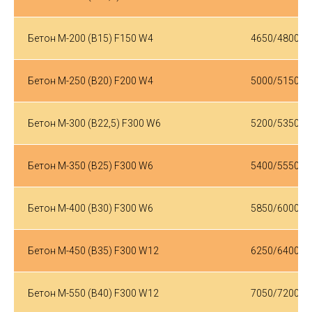
Бетон М-200 (B15) F150 W4
4650/4800
Бетон М-250 (B20) F200 W4
5000/5150
Бетон М-300 (B22,5) F300 W6
5200/5350
Бетон М-350 (B25) F300 W6
5400/5550
Бетон М-400 (B30) F300 W6
5850/6000
Бетон М-450 (B35) F300 W12
6250/6400
Бетон М-550 (B40) F300 W12
7050/7200