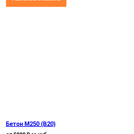
Бетон М250 (В20)