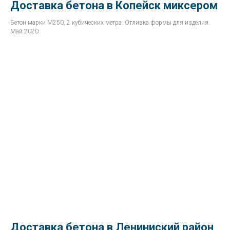
Доставка бетона в Копейск миксером
Бетон марки М250, 2 кубических метра. Отливка формы для изделия.
Май 2020.
Доставка бетона в Лениниский район