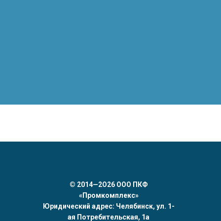
©
2014—2О26 ООО ПКФ
«Промкомплекс»
Юридический адрес: Челябинск, ул. 1-
ая Потребительская, 1а