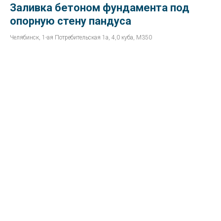
Заливка бетоном фундамента под
опорную стену пандуса
Челябинск, 1-ая Потребительская 1а, 4,0 куба, М350