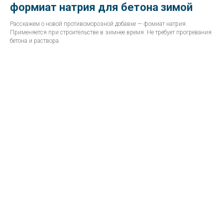
формиат натрия для бетона зимой
Расскажем о новой противоморозной добавке — фомиат натрия.
Применяется при строительстве в зимнее время. Не требует прогревания
бетона и раствора.