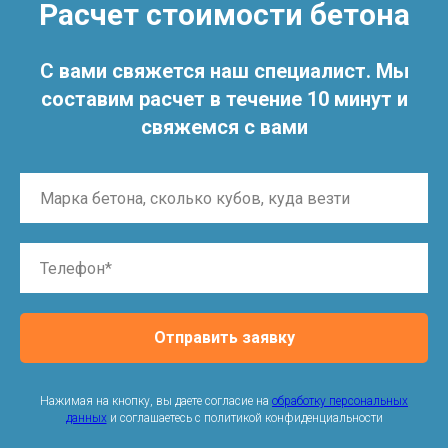
Расчет стоимости бетона
С вами свяжется наш специалист. Мы
составим расчет в течение 10 минут и
свяжемся с вами
Отправить заявку
Нажимая на кнопку, вы даете согласие на
обработку персональных
данных
и соглашаетесь c политикой конфиденциальности