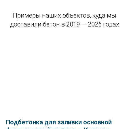
Примеры наших объектов, куда мы
доставили бетон в 2019 — 2026 годах
Подбетонка для заливки основной