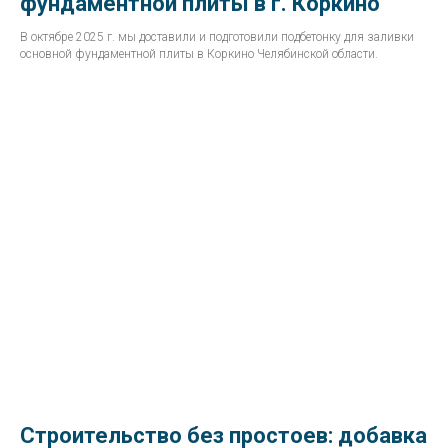
фундаментной плиты в г. Коркино
В октябре 2025 г. мы доставили и подготовили подбетонку для заливки
основной фундаментной плиты в Коркино Челябинской области.
Строительство без простоев: добавка