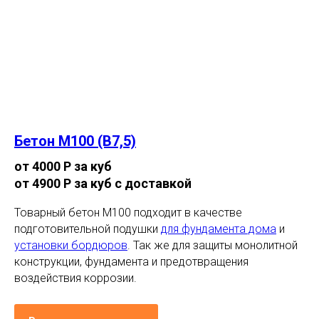
Бетон М100 (В7,5)
от 4000 Р за куб
от 4900 Р за куб с доставкой
Товарный бетон М100 подходит в качестве
подготовительной подушки
для фундамента дома
и
установки бордюров
. Так же для защиты монолитной
конструкции, фундамента и предотвращения
воздействия коррозии.