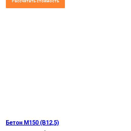
Рассчитать стоимость
Бетон М150 (В12,5)