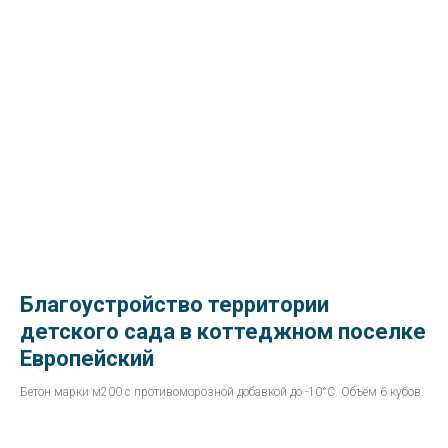
Благоустройство территории
детского сада в коттеджном поселке
Европейский
Бетон марки м200 с противоморозной добавкой до -10°С. Объём 6 кубов.