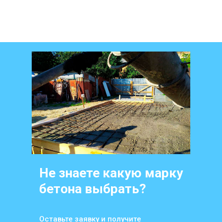
Не знаете какую марку
бетона выбрать?
Оставьте заявку и получите