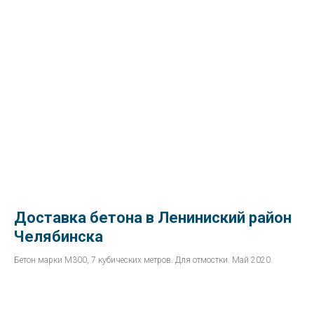
Доставка бетона в Лениниский район
Челябинска
Бетон марки М300, 7 кубических метров. Для отмостки. Май 2020.