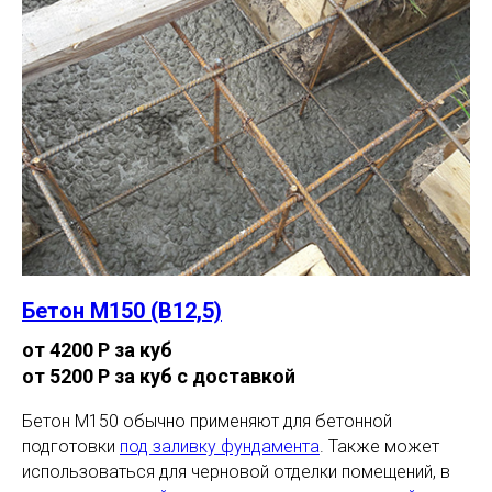
Бетон М150 (В12,5)
от 4200 Р за куб
от 5200 Р за куб с доставкой
Бетон М150 обычно применяют для бетонной
подготовки
под заливку фундамента
. Также может
использоваться для черновой отделки помещений, в