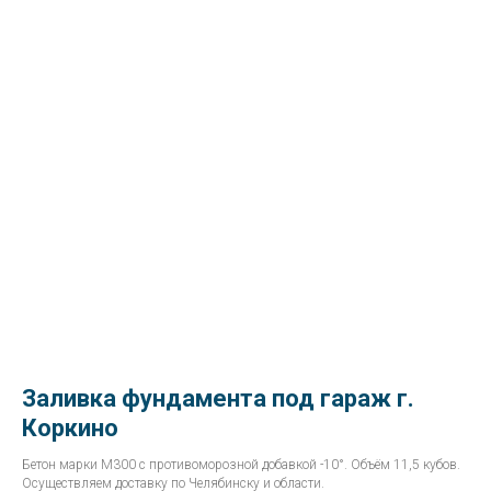
Заливка фундамента под гараж г.
Коркино
Бетон марки М300 с противоморозной добавкой -10°. Объём 11,5 кубов.
Осуществляем доставку по Челябинску и области.