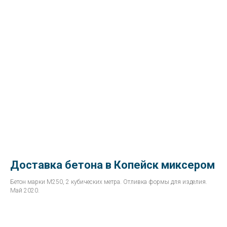
Доставка бетона в Копейск миксером
Бетон марки М250, 2 кубических метра. Отливка формы для изделия.
Май 2020.