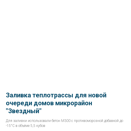
Заливка теплотрассы для новой
очереди домов микрорайон
"Звездный"
Для заливки использовали бетон М300 с противоморозной добавкой до
-15°С в объёме 5,5 кубов