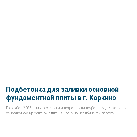
Подбетонка для заливки основной
фундаментной плиты в г. Коркино
В октябре 2025 г. мы доставили и подготовили подбетонку для заливки
основной фундаментной плиты в Коркино Челябинской области.