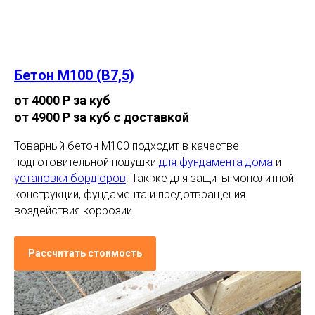
Бетон М100 (В7,5)
от 4000 Р за куб
от 4900 Р за куб с доставкой
Товарный бетон М100 подходит в качестве
подготовительной подушки
для фундамента дома
и
установки бордюров
. Так же для защиты монолитной
конструкции, фундамента и предотвращения
воздействия коррозии.
Рассчитать стоимость