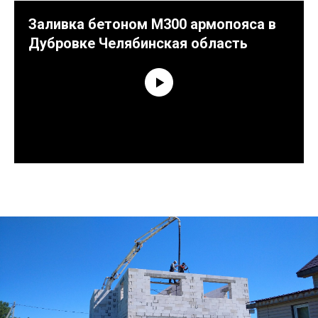
Заливка бетоном М300 армопояса в
Дубровке Челябинская область