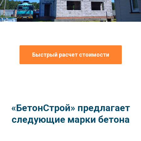
Быстрый расчет стоимости
«БетонСтрой» предлагает
следующие марки бетона