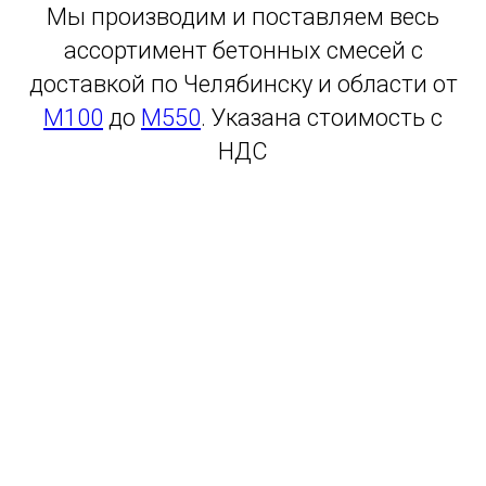
Мы производим и поставляем весь
ассортимент бетонных смесей с
доставкой по Челябинску и области от
М100
до
М550
. Указана стоимость с
НДС