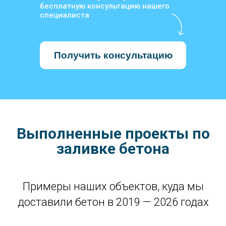
бесплатную консультацию нашего
специалиста
Получить консультацию
Выполненные проекты по
заливке бетона
Примеры наших объектов, куда мы
доставили бетон в 2019 — 2026 годах